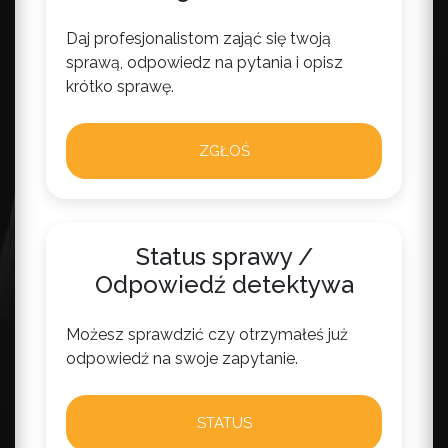
Daj profesjonalistom zająć się twoją
sprawą, odpowiedz na pytania i opisz
krótko sprawę.
ZGŁOŚ
Status sprawy /
Odpowiedź detektywa
Możesz sprawdzić czy otrzymałeś już
odpowiedź na swoje zapytanie.
STATUS