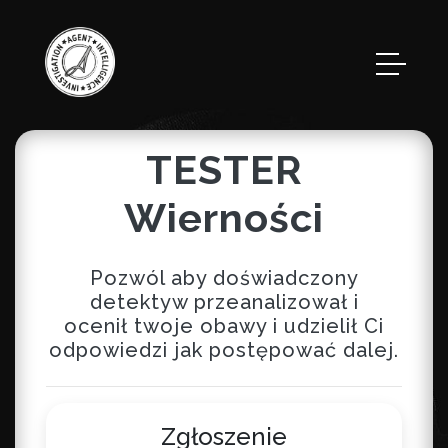
TESTER
Wierności
Pozwól aby doświadczony
detektyw przeanalizował i
ocenił twoje obawy i udzielił Ci
odpowiedzi jak postępować dalej.
Zgłoszenie